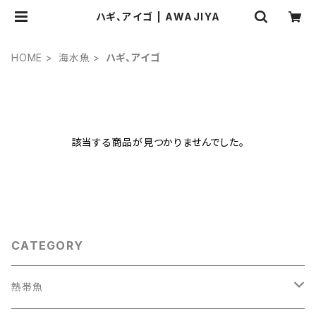
ハギ、アイゴ | AWAJIYA
HOME
海水魚
ハギ、アイゴ
該当する商品が見つかりませんでした。
CATEGORY
熱帯魚