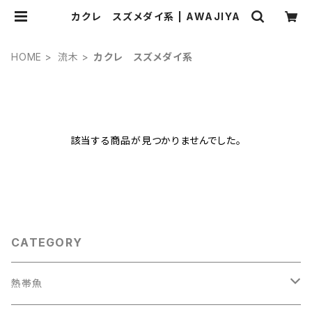
カクレ スズメダイ系 | AWAJIYA
HOME
流木
カクレ スズメダイ系
該当する商品が見つかりませんでした。
CATEGORY
熱帯魚